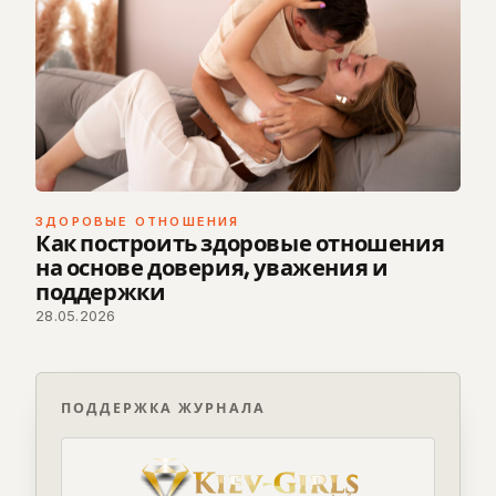
ЗДОРОВЫЕ ОТНОШЕНИЯ
Как построить здоровые отношения
на основе доверия, уважения и
поддержки
28.05.2026
ПОДДЕРЖКА ЖУРНАЛА