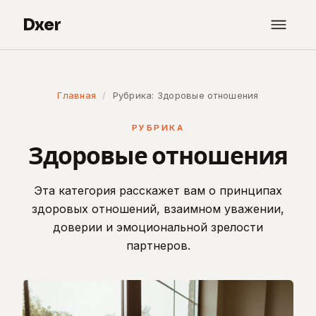
Dxer
Главная
/
Рубрика: Здоровые отношения
РУБРИКА
Здоровые отношения
Эта категория расскажет вам о принципах
здоровых отношений, взаимном уважении,
доверии и эмоциональной зрелости
партнеров.