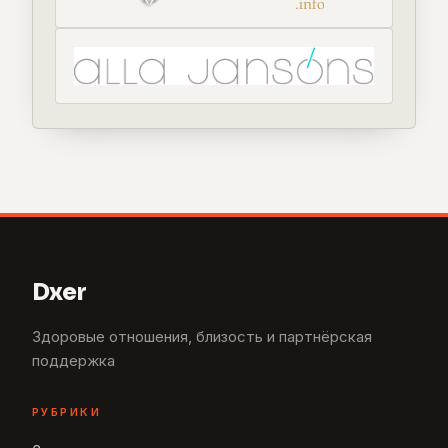
Dxer
Здоровые отношения, близость и партнёрская
поддержка
РУБРИКИ