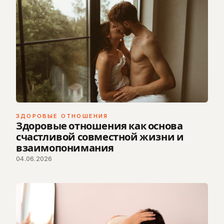
ЗДОРОВЫЕ ОТНОШЕНИЯ
Здоровые отношения как основа
счастливой совместной жизни и
взаимопонимания
04.06.2026