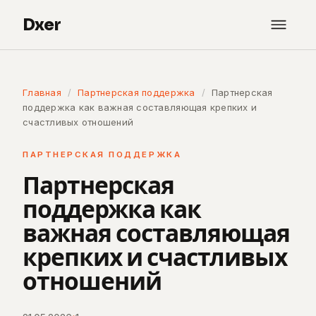
Dxer
Главная
/
Партнерская поддержка
/
Партнерская
поддержка как важная составляющая крепких и
счастливых отношений
ПАРТНЕРСКАЯ ПОДДЕРЖКА
Партнерская
поддержка как
важная составляющая
крепких и счастливых
отношений