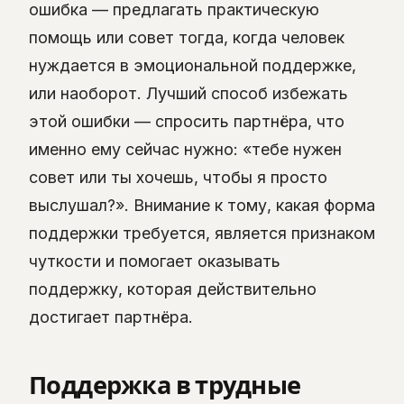
ошибка — предлагать практическую
помощь или совет тогда, когда человек
нуждается в эмоциональной поддержке,
или наоборот. Лучший способ избежать
этой ошибки — спросить партнёра, что
именно ему сейчас нужно: «тебе нужен
совет или ты хочешь, чтобы я просто
выслушал?». Внимание к тому, какая форма
поддержки требуется, является признаком
чуткости и помогает оказывать
поддержку, которая действительно
достигает партнёра.
Поддержка в трудные