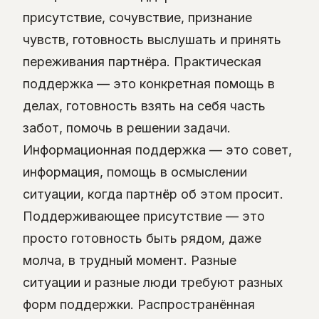
присутствие, сочувствие, признание
чувств, готовность выслушать и принять
переживания партнёра. Практическая
поддержка — это конкретная помощь в
делах, готовность взять на себя часть
забот, помочь в решении задачи.
Информационная поддержка — это совет,
информация, помощь в осмыслении
ситуации, когда партнёр об этом просит.
Поддерживающее присутствие — это
просто готовность быть рядом, даже
молча, в трудный момент. Разные
ситуации и разные люди требуют разных
форм поддержки. Распространённая