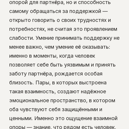
опорой для партнёра, но и способность
самому обращаться за поддержкой —
открыто говорить о своих трудностях и
потребностях, не считая это проявлением
слабости. Умение принимать поддержку не
менее важно, чем умение её оказывать:
именно в моменты, когда человек
позволяет себе быть уязвимым и принять
заботу партнёра, рождается особая
близость. Пары, в которых выстроена
такая взаимность, создают надёжное
эмоциональное пространство, в котором
оба чувствуют себя защищёнными и
ценными. Именно это ощущение взаимной
опоры — знание, что рядом есть человек,