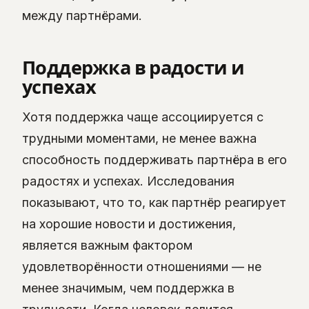
между партнёрами.
Поддержка в радости и
успехах
Хотя поддержка чаще ассоциируется с
трудными моментами, не менее важна
способность поддерживать партнёра в его
радостях и успехах. Исследования
показывают, что то, как партнёр реагирует
на хорошие новости и достижения,
является важным фактором
удовлетворённости отношениями — не
менее значимым, чем поддержка в