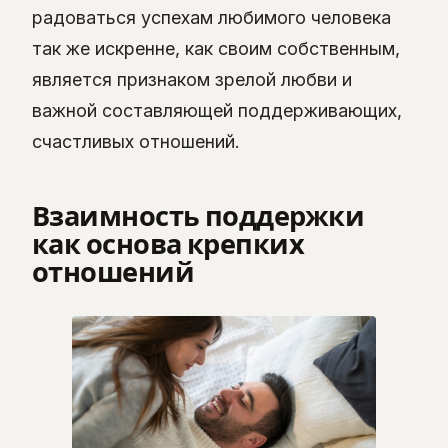
радоваться успехам любимого человека
так же искренне, как своим собственным,
является признаком зрелой любви и
важной составляющей поддерживающих,
счастливых отношений.
Взаимность поддержки
как основа крепких
отношений