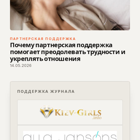
ПАРТНЕРСКАЯ ПОДДЕРЖКА
Почему партнерская поддержка
помогает преодолевать трудности и
укреплять отношения
14.05.2026
ПОДДЕРЖКА ЖУРНАЛА