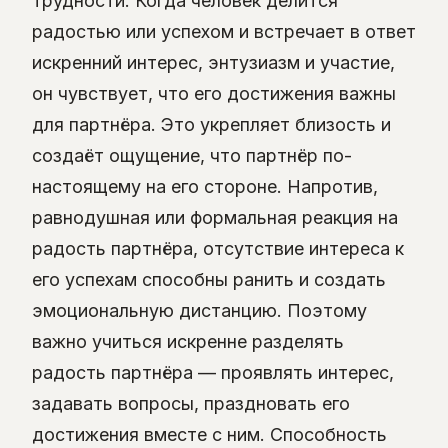
трудности. Когда человек делится
радостью или успехом и встречает в ответ
искренний интерес, энтузиазм и участие,
он чувствует, что его достижения важны
для партнёра. Это укрепляет близость и
создаёт ощущение, что партнёр по-
настоящему на его стороне. Напротив,
равнодушная или формальная реакция на
радость партнёра, отсутствие интереса к
его успехам способны ранить и создать
эмоциональную дистанцию. Поэтому
важно учиться искренне разделять
радость партнёра — проявлять интерес,
задавать вопросы, праздновать его
достижения вместе с ним. Способность