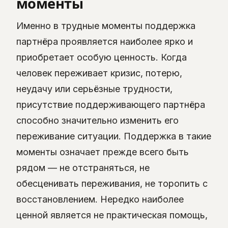
моменты
Именно в трудные моменты поддержка
партнёра проявляется наиболее ярко и
приобретает особую ценность. Когда
человек переживает кризис, потерю,
неудачу или серьёзные трудности,
присутствие поддерживающего партнёра
способно значительно изменить его
переживание ситуации. Поддержка в такие
моменты означает прежде всего быть
рядом — не отстраняться, не
обесценивать переживания, не торопить с
восстановлением. Нередко наиболее
ценной является не практическая помощь,