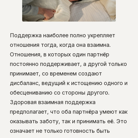
Поддержка наиболее полно укрепляет
отношения тогда, когда она взаимна.
Отношения, в которых один партнёр
постоянно поддерживает, а другой только
принимает, со временем создают
дисбаланс, ведущий к истощению одного и
обесцениванию со стороны другого.
Здоровая взаимная поддержка
предполагает, что оба партнёра умеют как
оказывать заботу, так и принимать её. Это
означает не только готовность быть