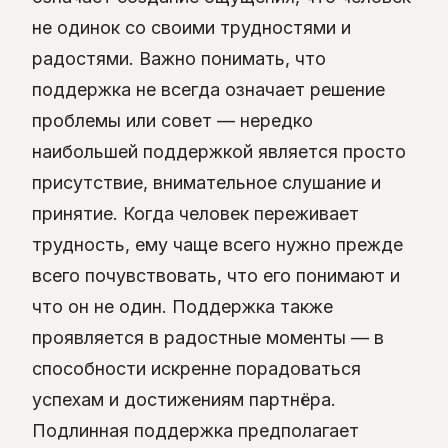
не одинок со своими трудностями и
радостями. Важно понимать, что
поддержка не всегда означает решение
проблемы или совет — нередко
наибольшей поддержкой является просто
присутствие, внимательное слушание и
принятие. Когда человек переживает
трудность, ему чаще всего нужно прежде
всего почувствовать, что его понимают и
что он не один. Поддержка также
проявляется в радостные моменты — в
способности искренне порадоваться
успехам и достижениям партнёра.
Подлинная поддержка предполагает