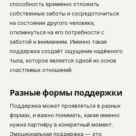
способность временно отложить
собственные заботы и сосредоточиться
на состоянии другого человека,
откликнуться на его потребности с
заботой и вниманием. Именно такая
поддержка создаёт ощущение надёжного
тыла, которое является одной из основ
счастливых отношений.
Разные формы поддержки
Поддержка может проявляться в разных
формах, и важно понимать, какая именно
нужна партнёру в конкретный момент.
Эмоциональная поддержка — это