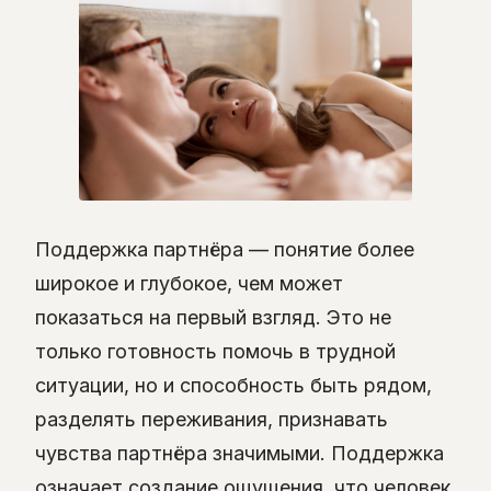
Поддержка партнёра — понятие более
широкое и глубокое, чем может
показаться на первый взгляд. Это не
только готовность помочь в трудной
ситуации, но и способность быть рядом,
разделять переживания, признавать
чувства партнёра значимыми. Поддержка
означает создание ощущения, что человек