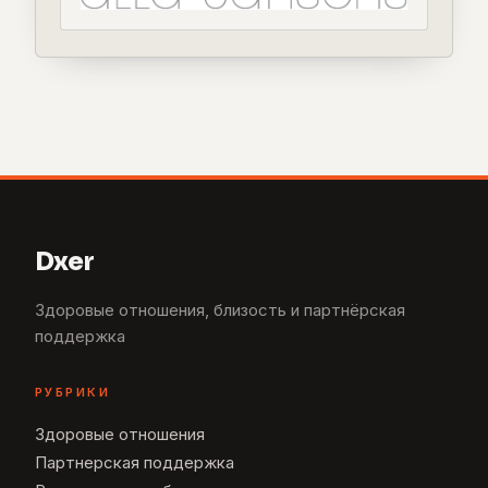
Dxer
Здоровые отношения, близость и партнёрская
поддержка
РУБРИКИ
Здоровые отношения
Партнерская поддержка