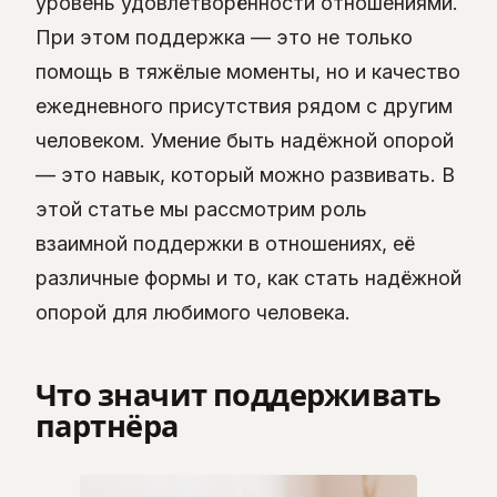
уровень удовлетворённости отношениями.
При этом поддержка — это не только
помощь в тяжёлые моменты, но и качество
ежедневного присутствия рядом с другим
человеком. Умение быть надёжной опорой
— это навык, который можно развивать. В
этой статье мы рассмотрим роль
взаимной поддержки в отношениях, её
различные формы и то, как стать надёжной
опорой для любимого человека.
Что значит поддерживать
партнёра