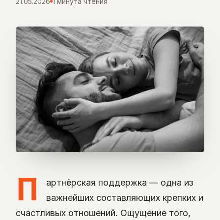
21.05.2026
1 минута чтения
П
артнёрская поддержка — одна из
важнейших составляющих крепких и
счастливых отношений. Ощущение того,