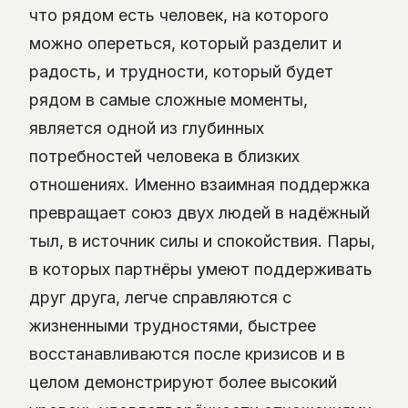
что рядом есть человек, на которого
можно опереться, который разделит и
радость, и трудности, который будет
рядом в самые сложные моменты,
является одной из глубинных
потребностей человека в близких
отношениях. Именно взаимная поддержка
превращает союз двух людей в надёжный
тыл, в источник силы и спокойствия. Пары,
в которых партнёры умеют поддерживать
друг друга, легче справляются с
жизненными трудностями, быстрее
восстанавливаются после кризисов и в
целом демонстрируют более высокий