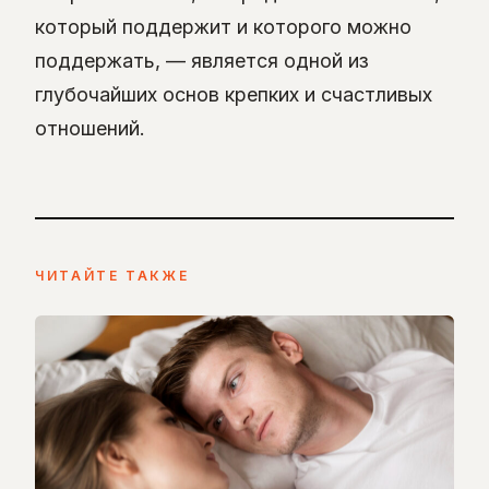
который поддержит и которого можно
поддержать, — является одной из
глубочайших основ крепких и счастливых
отношений.
ЧИТАЙТЕ ТАКЖЕ