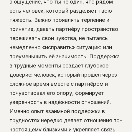
а ощущение, что ты не один, что рядом
есть человек, который разделяет твою
тяжесть. Важно проявлять терпение и
принятие, давать партнёру пространство
переживать свои чувства, не пытаясь
немедленно «исправить» ситуацию или
преуменьшить её значимость. Поддержка
в трудные моменты создаёт глубокое
доверие: человек, который прошёл через
сложное время вместе с партнёром и
почувствовал его опору, формирует
уверенность в надёжности отношений.
Именно опыт взаимной поддержки в
трудностях нередко делает отношения по-
настоящему близкими и укрепляет связь